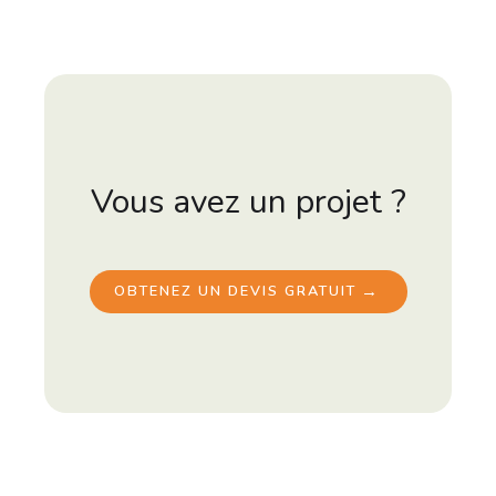
Vous avez un projet ?
→
OBTENEZ UN DEVIS GRATUIT