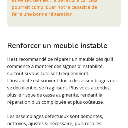
et évitez de mettre de la colle car cela
pourrait compliquer notre capacité de
faire une bonne réparation.
Renforcer un meuble instable
Il est recommandé de réparer un meuble dès qu’il
commence à montrer des signes d'instabilité,
surtout si vous l’utilisez fréquemment.
L'instabilité est souvent due à des assemblages qui
se décollent et se fragilisent. Plus vous attendez,
plus le risque de casse augmente, rendant la
réparation plus compliquée et plus coûteuse.
Les assemblages défectueux sont démontés,
nettoyés, ajustés si nécessaire, puis recollés.