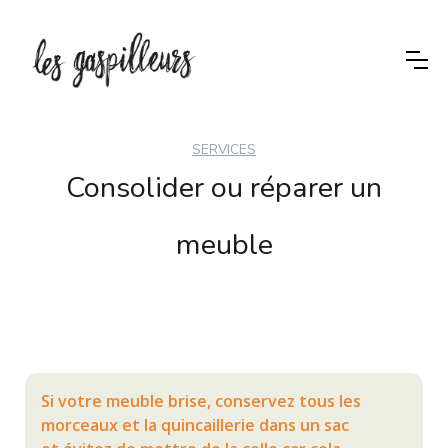
SERVICES
Consolider ou réparer un
meuble
Si votre meuble brise, conservez tous les
morceaux et la quincaillerie dans un sac