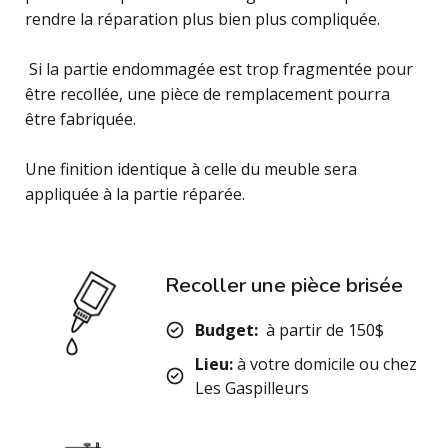
rendre la réparation plus bien plus compliquée.
Si la partie endommagée est trop fragmentée pour
être recollée, une pièce de remplacement pourra
être fabriquée.
Une finition identique à celle du meuble sera
appliquée à la partie réparée.
Recoller une pièce brisée
Budget:
à partir de 150$
Lieu:
à votre domicile ou chez
Les Gaspilleurs