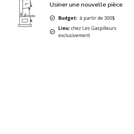
Usiner une nouvelle pièce
Budget:
à partir de 300$
Lieu:
chez Les Gaspilleurs
exclusivement