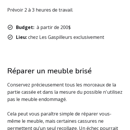
Prévoir 2 à 3 heures de travail.
Budget:
à partir de 200$
Lieu:
chez Les Gaspilleurs exclusivement
Réparer un meuble brisé
Conservez précieusement tous les morceaux de la
partie cassée et dans la mesure du possible n'utilisez
pas le meuble endommagé.
Cela peut vous paraître simple de réparer vous-
même le meuble, mais certaines cassures ne
permettent qu’un seul recollage. Un échec pourrait