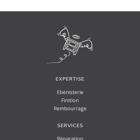
EXPERTISE
Ebénisterie
Finition
Rembourrage
SERVICES
Réparation